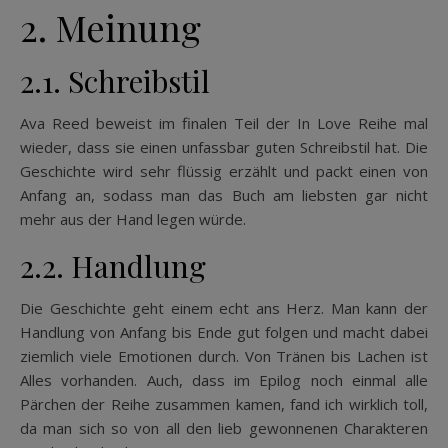
2. Meinung
2.1. Schreibstil
Ava Reed beweist im finalen Teil der In Love Reihe mal
wieder, dass sie einen unfassbar guten Schreibstil hat. Die
Geschichte wird sehr flüssig erzählt und packt einen von
Anfang an, sodass man das Buch am liebsten gar nicht
mehr aus der Hand legen würde.
2.2. Handlung
Die Geschichte geht einem echt ans Herz. Man kann der
Handlung von Anfang bis Ende gut folgen und macht dabei
ziemlich viele Emotionen durch. Von Tränen bis Lachen ist
Alles vorhanden. Auch, dass im Epilog noch einmal alle
Pärchen der Reihe zusammen kamen, fand ich wirklich toll,
da man sich so von all den lieb gewonnenen Charakteren