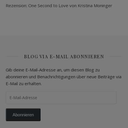
Rezension: One Second to Love von Kristina Moninger
BLOG VIA E-MAIL ABONNIEREN
Gib deine E-Mail-Adresse an, um diesen Blog zu
abonnieren und Benachrichtigungen über neue Beiträge via
E-Mail zu erhalten.
E-Mail-Adresse
Abonnieren