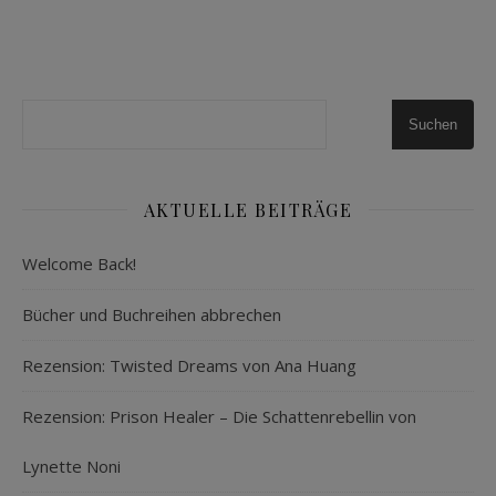
Suchen
AKTUELLE BEITRÄGE
Welcome Back!
Bücher und Buchreihen abbrechen
Rezension: Twisted Dreams von Ana Huang
Rezension: Prison Healer – Die Schattenrebellin von
Lynette Noni