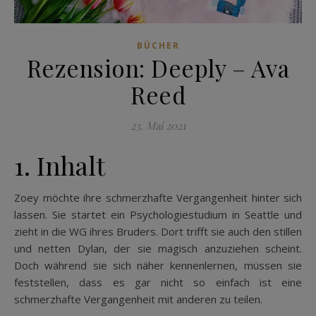
BÜCHER
Rezension: Deeply – Ava
Reed
23. Mai 2021
1. Inhalt
Zoey möchte ihre schmerzhafte Vergangenheit hinter sich
lassen. Sie startet ein Psychologiestudium in Seattle und
zieht in die WG ihres Bruders. Dort trifft sie auch den stillen
und netten Dylan, der sie magisch anzuziehen scheint.
Doch während sie sich näher kennenlernen, müssen sie
feststellen, dass es gar nicht so einfach ist eine
schmerzhafte Vergangenheit mit anderen zu teilen.