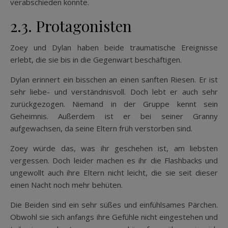
verabschieden konnte.
2.3. Protagonisten
Zoey und Dylan haben beide traumatische Ereignisse
erlebt, die sie bis in die Gegenwart beschäftigen.
Dylan erinnert ein bisschen an einen sanften Riesen. Er ist
sehr liebe- und verständnisvoll. Doch lebt er auch sehr
zurückgezogen. Niemand in der Gruppe kennt sein
Geheimnis. Außerdem ist er bei seiner Granny
aufgewachsen, da seine Eltern früh verstorben sind.
Zoey würde das, was ihr geschehen ist, am liebsten
vergessen. Doch leider machen es ihr die Flashbacks und
ungewollt auch ihre Eltern nicht leicht, die sie seit dieser
einen Nacht noch mehr behüten.
Die Beiden sind ein sehr süßes und einfühlsames Pärchen.
Obwohl sie sich anfangs ihre Gefühle nicht eingestehen und