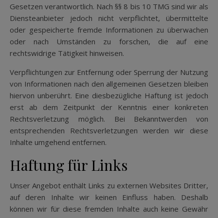
Gesetzen verantwortlich. Nach §§ 8 bis 10 TMG sind wir als
Diensteanbieter jedoch nicht verpflichtet, übermittelte
oder gespeicherte fremde Informationen zu überwachen
oder nach Umständen zu forschen, die auf eine
rechtswidrige Tätigkeit hinweisen.
Verpflichtungen zur Entfernung oder Sperrung der Nutzung
von Informationen nach den allgemeinen Gesetzen bleiben
hiervon unberührt. Eine diesbezügliche Haftung ist jedoch
erst ab dem Zeitpunkt der Kenntnis einer konkreten
Rechtsverletzung möglich. Bei Bekanntwerden von
entsprechenden Rechtsverletzungen werden wir diese
Inhalte umgehend entfernen.
Haftung für Links
Unser Angebot enthält Links zu externen Websites Dritter,
auf deren Inhalte wir keinen Einfluss haben. Deshalb
können wir für diese fremden Inhalte auch keine Gewähr