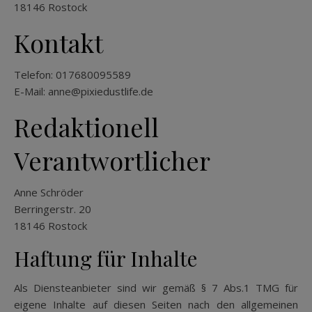
18146 Rostock
Kontakt
Telefon: 017680095589
E-Mail: anne@pixiedustlife.de
Redaktionell
Verantwortlicher
Anne Schröder
Berringerstr. 20
18146 Rostock
Haftung für Inhalte
Als Diensteanbieter sind wir gemäß § 7 Abs.1 TMG für
eigene Inhalte auf diesen Seiten nach den allgemeinen