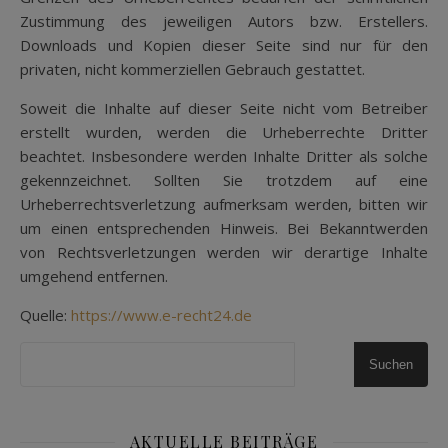
Zustimmung des jeweiligen Autors bzw. Erstellers.
Downloads und Kopien dieser Seite sind nur für den
privaten, nicht kommerziellen Gebrauch gestattet.
Soweit die Inhalte auf dieser Seite nicht vom Betreiber
erstellt wurden, werden die Urheberrechte Dritter
beachtet. Insbesondere werden Inhalte Dritter als solche
gekennzeichnet. Sollten Sie trotzdem auf eine
Urheberrechtsverletzung aufmerksam werden, bitten wir
um einen entsprechenden Hinweis. Bei Bekanntwerden
von Rechtsverletzungen werden wir derartige Inhalte
umgehend entfernen.
Quelle:
https://www.e-recht24.de
Suchen
AKTUELLE BEITRÄGE