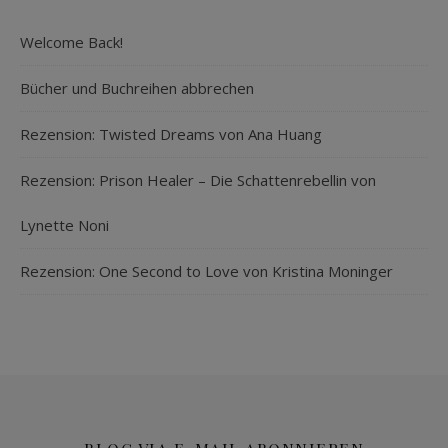
Welcome Back!
Bücher und Buchreihen abbrechen
Rezension: Twisted Dreams von Ana Huang
Rezension: Prison Healer – Die Schattenrebellin von
Lynette Noni
Rezension: One Second to Love von Kristina Moninger