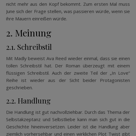
nicht mehr aus den Kopf bekommt. Zum ersten Mal muss
June sich der Frage stellen, was passieren würde, wenn sie
ihre Mauern einreißen würde.
2. Meinung
2.1. Schreibstil
Mit Madly beweist Ava Reed wieder einmal, dass sie einen
tollen Schreibstil hat. Der Roman überzeugt mit einem
flüssigen Schreibstil. Auch der zweite Teil der „In Love“
Reihe ist wieder aus der Sicht beider Protagonisten
geschrieben.
2.2. Handlung
Die Handlung ist gut nachvollziehbar. Durch das Thema der
Selbstakzeptanz und Selbstliebe kann man sich gut in die
Geschichte hineinversetzen. Leider ist die Handlung aber
ziemlich vorhersehbar und einen wirklichen Plot Twist gibt