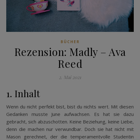
BÜCHER
Rezension: Madly – Ava
Reed
2. Mai 2021
1. Inhalt
Wenn du nicht perfekt bist, bist du nichts wert. Mit diesen
Gedanken musste June aufwachsen. Es hat sie dazu
gebracht, sich abzuschotten. Keine Beziehung, keine Liebe,
denn die machen nur verwundbar. Doch sie hat nicht mit
Mason gerechnet, der die temperamentvolle Studentin