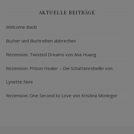
AKTUELLE BEITRÄGE
Welcome Back!
Bücher und Buchreihen abbrechen
Rezension: Twisted Dreams von Ana Huang
Rezension: Prison Healer – Die Schattenrebellin von
Lynette Noni
Rezension: One Second to Love von Kristina Moninger