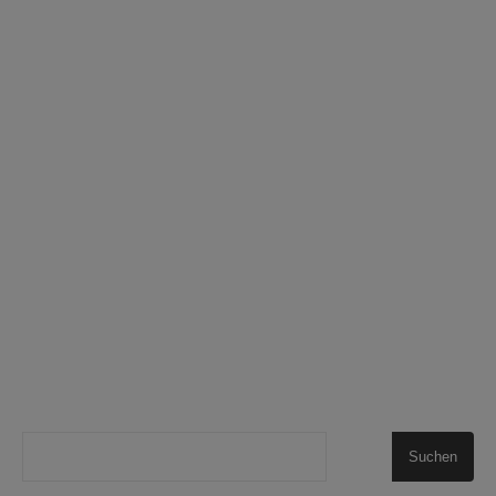
Suchen