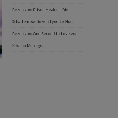
Rezension: Prison Healer – Die
Schattenrebellin von Lynette Noni
Rezension: One Second to Love von
Kristina Moninger