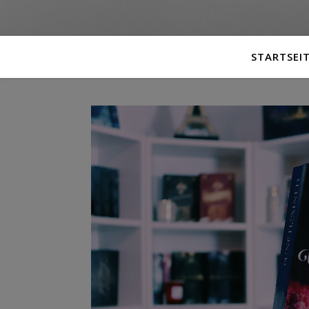
STARTSEI