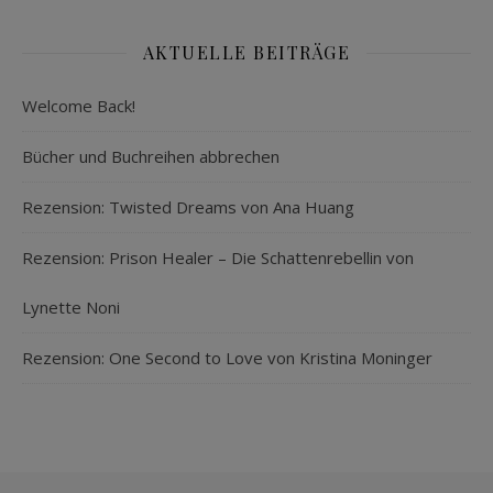
AKTUELLE BEITRÄGE
Welcome Back!
Bücher und Buchreihen abbrechen
Rezension: Twisted Dreams von Ana Huang
Rezension: Prison Healer – Die Schattenrebellin von
Lynette Noni
Rezension: One Second to Love von Kristina Moninger