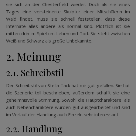
sie sich an der Chesterfield wieder. Doch als sie eines
Tages eine versteinerte Skulptur einer Mitschülerin im
Wald findet, muss sie schnell feststellen, dass diese
Internate alles andere als normal sind. Plötzlich ist sie
mitten drin im Spiel um Leben und Tod. Sie steht zwischen
Weiß und Schwarz als große Unbekannte.
2. Meinung
2.1. Schreibstil
Der Schreibstil von Stella Tack hat mir gut gefallen. Sie hat
die Szenerie toll beschrieben, außerdem schafft sie eine
geheimnisvolle Stimmung. Sowohl die Hauptcharaktere, als
auch Nebencharaktere wurden gut ausgearbeitet und sind
im Verlauf der Handlung auch Einzeln sehr interessant.
2.2. Handlung