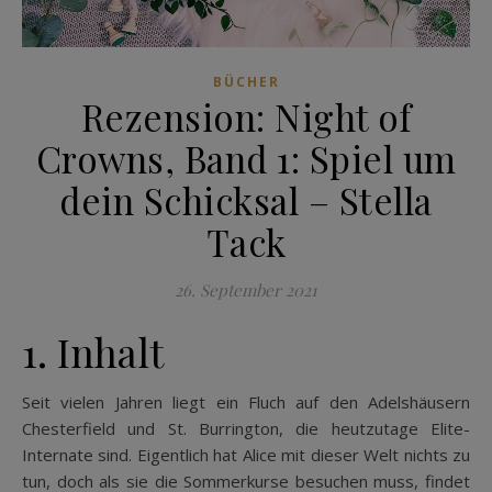
BÜCHER
Rezension: Night of
Crowns, Band 1: Spiel um
dein Schicksal – Stella
Tack
26. September 2021
1. Inhalt
Seit vielen Jahren liegt ein Fluch auf den Adelshäusern
Chesterfield und St. Burrington, die heutzutage Elite-
Internate sind. Eigentlich hat Alice mit dieser Welt nichts zu
tun, doch als sie die Sommerkurse besuchen muss, findet