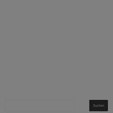
Suchen