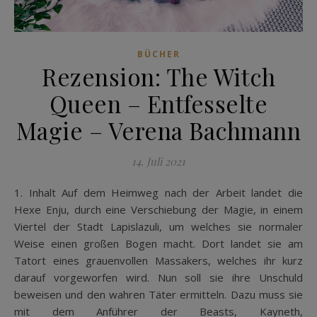
BÜCHER
Rezension: The Witch
Queen – Entfesselte
Magie – Verena Bachmann
14. Juli 2021
1. Inhalt Auf dem Heimweg nach der Arbeit landet die
Hexe Enju, durch eine Verschiebung der Magie, in einem
Viertel der Stadt Lapislazuli, um welches sie normaler
Weise einen großen Bogen macht. Dort landet sie am
Tatort eines grauenvollen Massakers, welches ihr kurz
darauf vorgeworfen wird. Nun soll sie ihre Unschuld
beweisen und den wahren Täter ermitteln. Dazu muss sie
mit dem Anführer der Beasts, Kayneth,