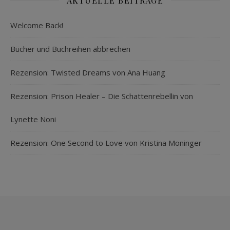
AKTUELLE BEITRÄGE
Welcome Back!
Bücher und Buchreihen abbrechen
Rezension: Twisted Dreams von Ana Huang
Rezension: Prison Healer – Die Schattenrebellin von
Lynette Noni
Rezension: One Second to Love von Kristina Moninger