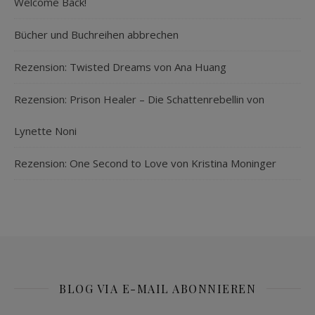
Welcome Back!
Bücher und Buchreihen abbrechen
Rezension: Twisted Dreams von Ana Huang
Rezension: Prison Healer – Die Schattenrebellin von
Lynette Noni
Rezension: One Second to Love von Kristina Moninger
BLOG VIA E-MAIL ABONNIEREN