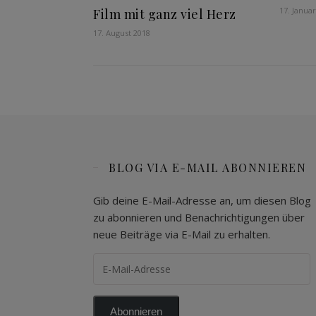
17. Janua
Film mit ganz viel Herz
17. August 2018
BLOG VIA E-MAIL ABONNIEREN
Gib deine E-Mail-Adresse an, um diesen Blog
zu abonnieren und Benachrichtigungen über
neue Beiträge via E-Mail zu erhalten.
E-Mail-Adresse
Abonnieren