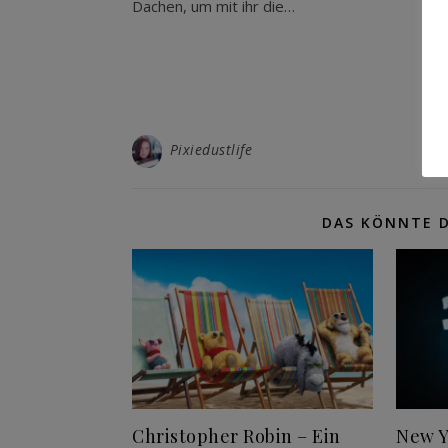
Dachen, um mit ihr die…
Pixiedustlife
DAS KÖNNTE D
Christopher Robin – Ein
New Y