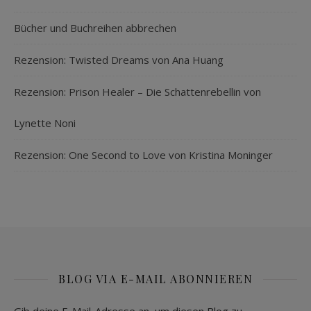
Bücher und Buchreihen abbrechen
Rezension: Twisted Dreams von Ana Huang
Rezension: Prison Healer – Die Schattenrebellin von
Lynette Noni
Rezension: One Second to Love von Kristina Moninger
BLOG VIA E-MAIL ABONNIEREN