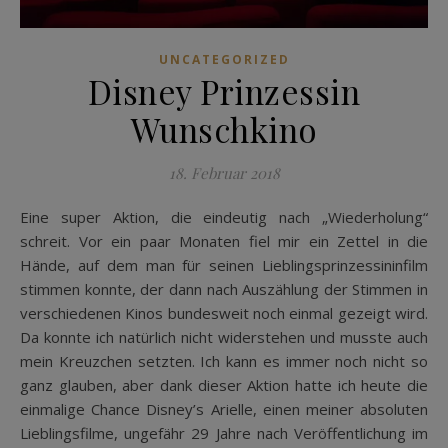
UNCATEGORIZED
Disney Prinzessin
Wunschkino
18. Februar 2018
Eine super Aktion, die eindeutig nach „Wiederholung“
schreit. Vor ein paar Monaten fiel mir ein Zettel in die
Hände, auf dem man für seinen Lieblingsprinzessininfilm
stimmen konnte, der dann nach Auszählung der Stimmen in
verschiedenen Kinos bundesweit noch einmal gezeigt wird.
Da konnte ich natürlich nicht widerstehen und musste auch
mein Kreuzchen setzten. Ich kann es immer noch nicht so
ganz glauben, aber dank dieser Aktion hatte ich heute die
einmalige Chance Disney’s Arielle, einen meiner absoluten
Lieblingsfilme, ungefähr 29 Jahre nach Veröffentlichung im