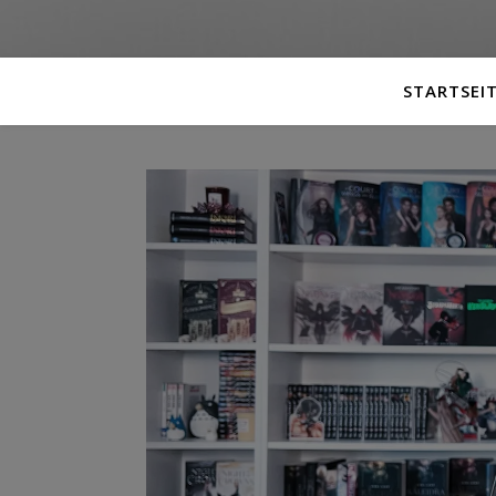
STARTSEI