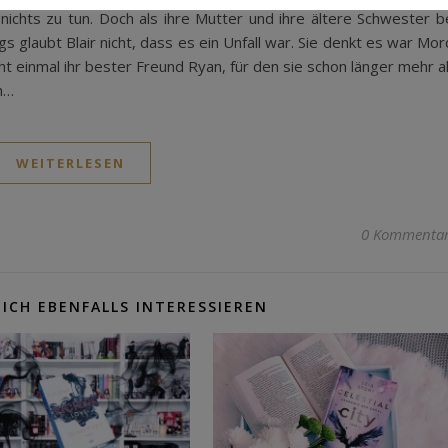
h nichts zu tun. Doch als ihre Mutter und ihre ältere Schwester b
 glaubt Blair nicht, dass es ein Unfall war. Sie denkt es war Mor
icht einmal ihr bester Freund Ryan, für den sie schon länger mehr a
h…
WEITERLESEN
0 Kommenta
ICH EBENFALLS INTERESSIEREN