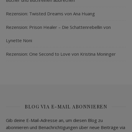
Bücher und Buchreihen abbrechen
Rezension: Twisted Dreams von Ana Huang
Rezension: Prison Healer – Die Schattenrebellin von
Lynette Noni
Rezension: One Second to Love von Kristina Moninger
BLOG VIA E-MAIL ABONNIEREN
Gib deine E-Mail-Adresse an, um diesen Blog zu
abonnieren und Benachrichtigungen über neue Beiträge via