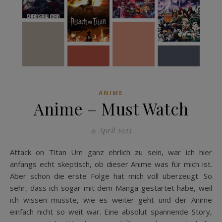
ANIME
Anime – Must Watch
9. April 2023
Attack on Titan Um ganz ehrlich zu sein, war ich hier
anfangs echt skeptisch, ob dieser Anime was für mich ist.
Aber schon die erste Folge hat mich voll überzeugt. So
sehr, dass ich sogar mit dem Manga gestartet habe, weil
ich wissen musste, wie es weiter geht und der Anime
einfach nicht so weit war. Eine absolut spannende Story,