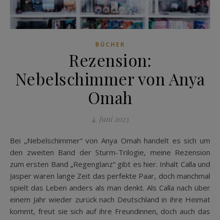
BÜCHER
Rezension:
Nebelschimmer von Anya
Omah
4. Juni 2023
Bei „Nebelschimmer“ von Anya Omah handelt es sich um
den zweiten Band der Sturm-Trilogie, meine Rezension
zum ersten Band „Regenglanz“ gibt es hier. Inhalt Calla und
Jasper waren lange Zeit das perfekte Paar, doch manchmal
spielt das Leben anders als man denkt. Als Calla nach über
einem Jahr wieder zurück nach Deutschland in ihre Heimat
kommt, freut sie sich auf ihre Freundinnen, doch auch das