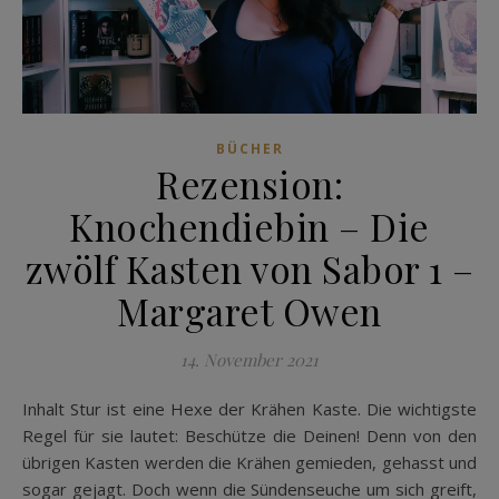
BÜCHER
Rezension:
Knochendiebin – Die
zwölf Kasten von Sabor 1 –
Margaret Owen
14. November 2021
Inhalt Stur ist eine Hexe der Krähen Kaste. Die wichtigste
Regel für sie lautet: Beschütze die Deinen! Denn von den
übrigen Kasten werden die Krähen gemieden, gehasst und
sogar gejagt. Doch wenn die Sündenseuche um sich greift,