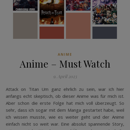
ANIME
Anime – Must Watch
9. April 2023
Attack on Titan Um ganz ehrlich zu sein, war ich hier
anfangs echt skeptisch, ob dieser Anime was für mich ist.
Aber schon die erste Folge hat mich voll überzeugt. So
sehr, dass ich sogar mit dem Manga gestartet habe, weil
ich wissen musste, wie es weiter geht und der Anime
einfach nicht so weit war. Eine absolut spannende Story,